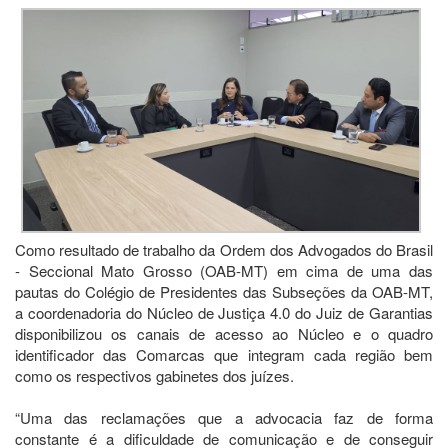
Como resultado de trabalho da Ordem dos Advogados do Brasil
- Seccional Mato Grosso (OAB-MT) em cima de uma das
pautas do Colégio de Presidentes das Subseções da OAB-MT,
a coordenadoria do Núcleo de Justiça 4.0 do Juiz de Garantias
disponibilizou os canais de acesso ao Núcleo e o quadro
identificador das Comarcas que integram cada região bem
como os respectivos gabinetes dos juízes.
“Uma das reclamações que a advocacia faz de forma
constante é a dificuldade de comunicação e de conseguir