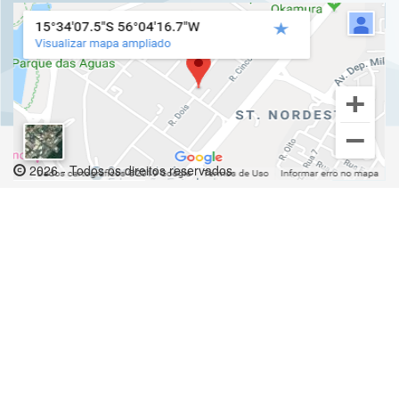
2026 - Todos os direitos reservados