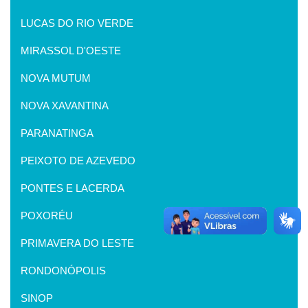
LUCAS DO RIO VERDE
MIRASSOL D'OESTE
NOVA MUTUM
NOVA XAVANTINA
PARANATINGA
PEIXOTO DE AZEVEDO
PONTES E LACERDA
POXORÉU
PRIMAVERA DO LESTE
RONDONÓPOLIS
SINOP