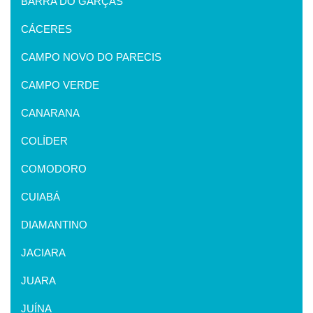
BARRA DO GARÇAS
CÁCERES
CAMPO NOVO DO PARECIS
CAMPO VERDE
CANARANA
COLÍDER
COMODORO
CUIABÁ
DIAMANTINO
JACIARA
JUARA
JUÍNA