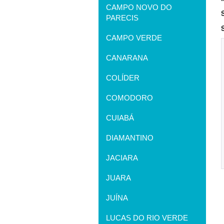
CAMPO NOVO DO
PARECIS
CAMPO VERDE
CANARANA
COLÍDER
COMODORO
CUIABÁ
DIAMANTINO
JACIARA
JUARA
JUÍNA
LUCAS DO RIO VERDE