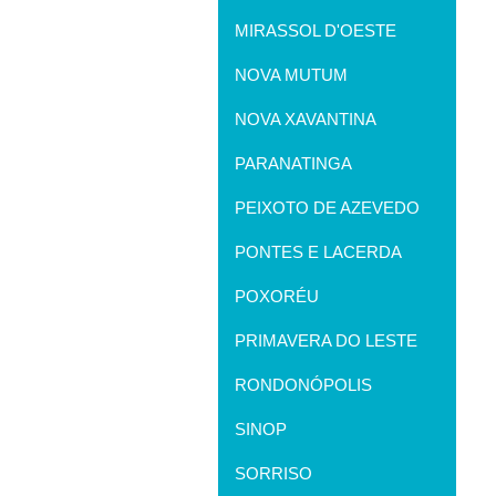
MIRASSOL D'OESTE
NOVA MUTUM
NOVA XAVANTINA
PARANATINGA
PEIXOTO DE AZEVEDO
PONTES E LACERDA
POXORÉU
PRIMAVERA DO LESTE
RONDONÓPOLIS
SINOP
SORRISO